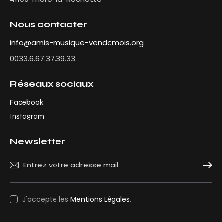
Nous contacter
info@amis-musique-vendomois.org
0033.6.67.37.39.33
Réseaux sociaux
Facebook
Instagram
Newsletter
Souscr
J'accepte les
Mentions Légales
.