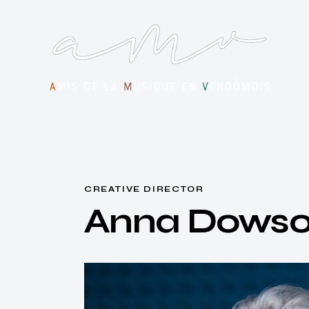
CREATIVE DIRECTOR
Anna Dows