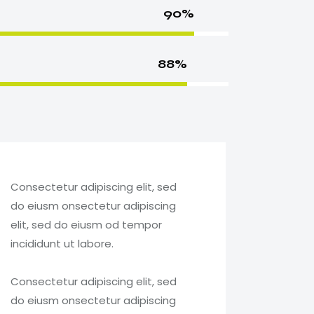
90%
88%
Consectetur adipiscing elit, sed
do eiusm onsectetur adipiscing
elit, sed do eiusm od tempor
incididunt ut labore.
Consectetur adipiscing elit, sed
do eiusm onsectetur adipiscing