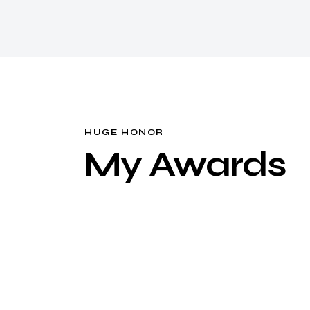
HUGE HONOR
My Awards