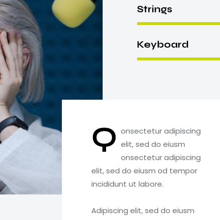
Strings
Keyboard
Q
onsectetur adipiscing
elit, sed do eiusm
onsectetur adipiscing
elit, sed do eiusm od tempor
incididunt ut labore.
Adipiscing elit, sed do eiusm