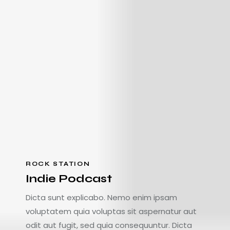
ROCK STATION
Indie Podcast
Dicta sunt explicabo. Nemo enim ipsam
voluptatem quia voluptas sit aspernatur aut
odit aut fugit, sed quia consequuntur. Dicta